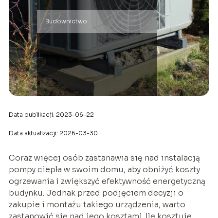
Budownictwo
Data publikacji: 2023-06-22
Data aktualizacji: 2026-03-30
Coraz więcej osób zastanawia się nad instalacją
pompy ciepła w swoim domu, aby obniżyć koszty
ogrzewania i zwiększyć efektywność energetyczną
budynku. Jednak przed podjęciem decyzji o
zakupie i montażu takiego urządzenia, warto
zastanowić się nad jego kosztami. Ile kosztuje