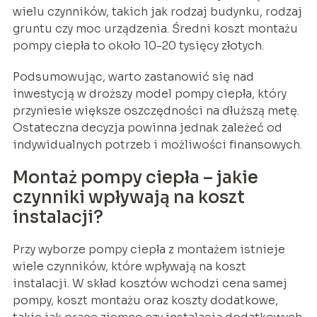
wielu czynników, takich jak rodzaj budynku, rodzaj
gruntu czy moc urządzenia. Średni koszt montażu
pompy ciepła to około 10-20 tysięcy złotych.
Podsumowując, warto zastanowić się nad
inwestycją w droższy model pompy ciepła, który
przyniesie większe oszczędności na dłuższą metę.
Ostateczna decyzja powinna jednak zależeć od
indywidualnych potrzeb i możliwości finansowych.
Montaż pompy ciepła – jakie
czynniki wpływają na koszt
instalacji?
Przy wyborze pompy ciepła z montażem istnieje
wiele czynników, które wpływają na koszt
instalacji. W skład kosztów wchodzi cena samej
pompy, koszt montażu oraz koszty dodatkowe,