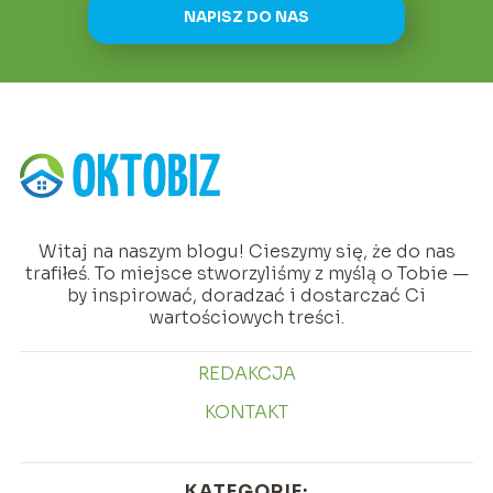
NAPISZ DO NAS
Witaj na naszym blogu! Cieszymy się, że do nas
trafiłeś. To miejsce stworzyliśmy z myślą o Tobie —
by inspirować, doradzać i dostarczać Ci
wartościowych treści.
REDAKCJA
KONTAKT
KATEGORIE: