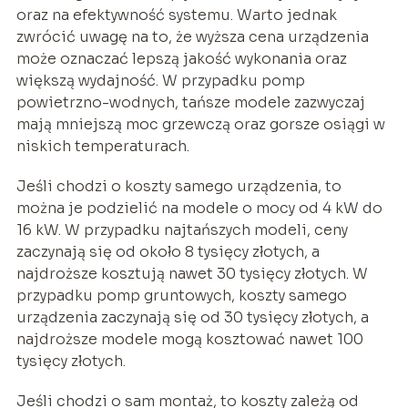
oraz na efektywność systemu. Warto jednak
zwrócić uwagę na to, że wyższa cena urządzenia
może oznaczać lepszą jakość wykonania oraz
większą wydajność. W przypadku pomp
powietrzno-wodnych, tańsze modele zazwyczaj
mają mniejszą moc grzewczą oraz gorsze osiągi w
niskich temperaturach.
Jeśli chodzi o koszty samego urządzenia, to
można je podzielić na modele o mocy od 4 kW do
16 kW. W przypadku najtańszych modeli, ceny
zaczynają się od około 8 tysięcy złotych, a
najdroższe kosztują nawet 30 tysięcy złotych. W
przypadku pomp gruntowych, koszty samego
urządzenia zaczynają się od 30 tysięcy złotych, a
najdroższe modele mogą kosztować nawet 100
tysięcy złotych.
Jeśli chodzi o sam montaż, to koszty zależą od