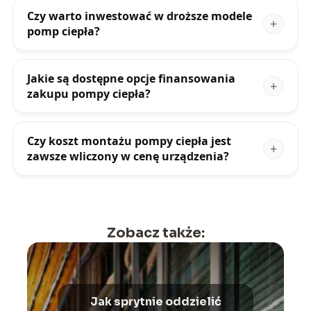
Czy warto inwestować w droższe modele
pomp ciepła?
Jakie są dostępne opcje finansowania
zakupu pompy ciepła?
Czy koszt montażu pompy ciepła jest
zawsze wliczony w cenę urządzenia?
Zobacz także:
Jak sprytnie oddzielić