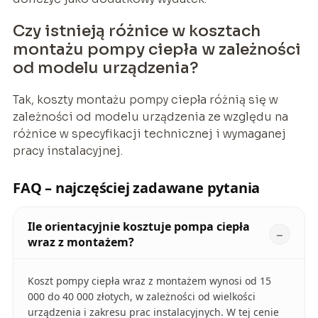
Czy istnieją różnice w kosztach
montażu pompy ciepła w zależności
od modelu urządzenia?
Tak, koszty montażu pompy ciepła różnią się w
zależności od modelu urządzenia ze względu na
różnice w specyfikacji technicznej i wymaganej
pracy instalacyjnej.
FAQ – najczęściej zadawane pytania
Ile orientacyjnie kosztuje pompa ciepła
wraz z montażem?
Koszt pompy ciepła wraz z montażem wynosi od 15
000 do 40 000 złotych, w zależności od wielkości
urządzenia i zakresu prac instalacyjnych. W tej cenie