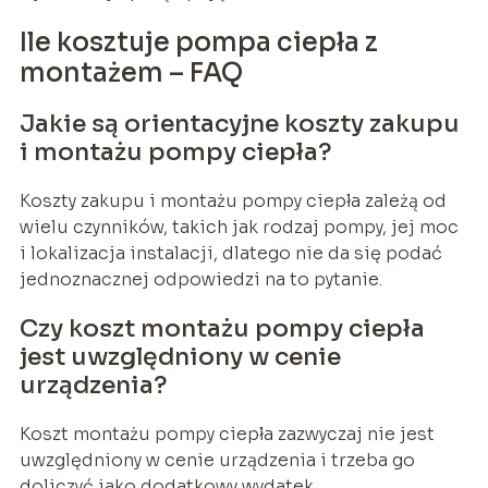
Ile kosztuje pompa ciepła z
montażem – FAQ
Jakie są orientacyjne koszty zakupu
i montażu pompy ciepła?
Koszty zakupu i montażu pompy ciepła zależą od
wielu czynników, takich jak rodzaj pompy, jej moc
i lokalizacja instalacji, dlatego nie da się podać
jednoznacznej odpowiedzi na to pytanie.
Czy koszt montażu pompy ciepła
jest uwzględniony w cenie
urządzenia?
Koszt montażu pompy ciepła zazwyczaj nie jest
uwzględniony w cenie urządzenia i trzeba go
doliczyć jako dodatkowy wydatek.