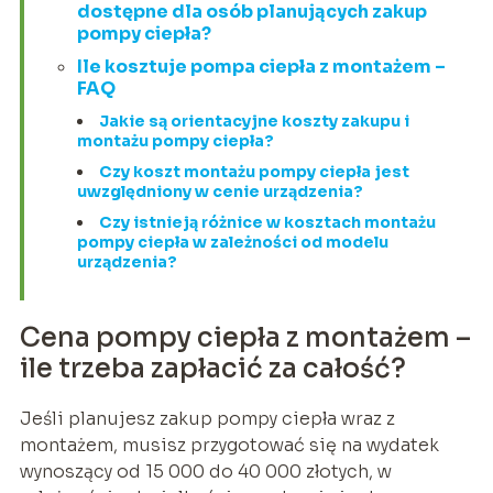
dostępne dla osób planujących zakup
pompy ciepła?
Ile kosztuje pompa ciepła z montażem –
FAQ
Jakie są orientacyjne koszty zakupu i
montażu pompy ciepła?
Czy koszt montażu pompy ciepła jest
uwzględniony w cenie urządzenia?
Czy istnieją różnice w kosztach montażu
pompy ciepła w zależności od modelu
urządzenia?
Cena pompy ciepła z montażem –
ile trzeba zapłacić za całość?
Jeśli planujesz zakup pompy ciepła wraz z
montażem, musisz przygotować się na wydatek
wynoszący od 15 000 do 40 000 złotych, w