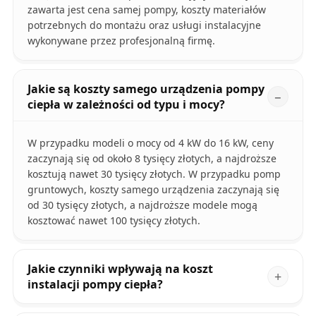
zawarta jest cena samej pompy, koszty materiałów
potrzebnych do montażu oraz usługi instalacyjne
wykonywane przez profesjonalną firmę.
Jakie są koszty samego urządzenia pompy
ciepła w zależności od typu i mocy?
W przypadku modeli o mocy od 4 kW do 16 kW, ceny
zaczynają się od około 8 tysięcy złotych, a najdroższe
kosztują nawet 30 tysięcy złotych. W przypadku pomp
gruntowych, koszty samego urządzenia zaczynają się
od 30 tysięcy złotych, a najdroższe modele mogą
kosztować nawet 100 tysięcy złotych.
Jakie czynniki wpływają na koszt
instalacji pompy ciepła?