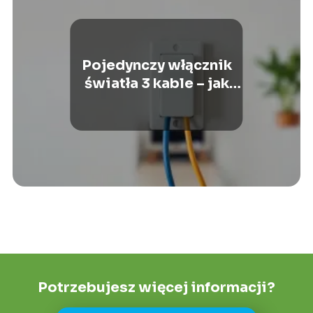
Pojedynczy włącznik
światła 3 kable – jak
podłączyć?
Potrzebujesz więcej informacji?