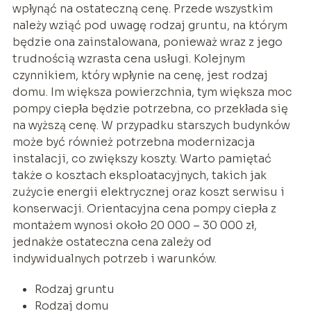
wpłynąć na ostateczną cenę. Przede wszystkim
należy wziąć pod uwagę rodzaj gruntu, na którym
będzie ona zainstalowana, ponieważ wraz z jego
trudnością wzrasta cena usługi. Kolejnym
czynnikiem, który wpłynie na cenę, jest rodzaj
domu. Im większa powierzchnia, tym większa moc
pompy ciepła będzie potrzebna, co przekłada się
na wyższą cenę. W przypadku starszych budynków
może być również potrzebna modernizacja
instalacji, co zwiększy koszty. Warto pamiętać
także o kosztach eksploatacyjnych, takich jak
zużycie energii elektrycznej oraz koszt serwisu i
konserwacji. Orientacyjna cena pompy ciepła z
montażem wynosi około 20 000 – 30 000 zł,
jednakże ostateczna cena zależy od
indywidualnych potrzeb i warunków.
Rodzaj gruntu
Rodzaj domu