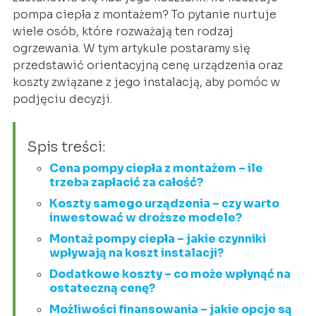
pompa ciepła z montażem? To pytanie nurtuje
wiele osób, które rozważają ten rodzaj
ogrzewania. W tym artykule postaramy się
przedstawić orientacyjną cenę urządzenia oraz
koszty związane z jego instalacją, aby pomóc w
podjęciu decyzji.
Spis treści:
Cena pompy ciepła z montażem – ile
trzeba zapłacić za całość?
Koszty samego urządzenia – czy warto
inwestować w droższe modele?
Montaż pompy ciepła – jakie czynniki
wpływają na koszt instalacji?
Dodatkowe koszty – co może wpłynąć na
ostateczną cenę?
Możliwości finansowania – jakie opcje są