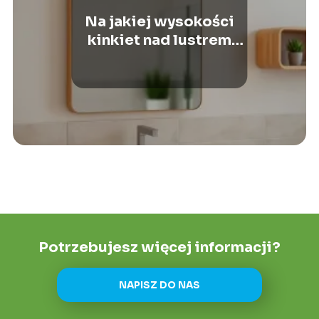
Na jakiej wysokości
kinkiet nad lustrem
będzie najlepszy?
Potrzebujesz więcej informacji?
NAPISZ DO NAS