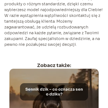
produkty o różnym standardzie, dzięki czemu
wybierzesz model najodpowiedniejszy dla Ciebie!
W razie wystąpienia wątpliwości skontaktuj się z
tamtejszą obsługą klienta. Możemy
zagwarantować, że udzielą rozbudowanych
odpowiedzi na każde pytanie, związane z Twoimi
zakupami. Zaufaj specjalistom w dziedzinie, a na
pewno nie pożałujesz swojej decyzji.
Zobacz także:
Sennik dzik – co oznacza sen
o dziku?