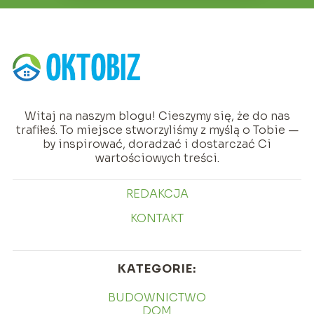
Witaj na naszym blogu! Cieszymy się, że do nas
trafiłeś. To miejsce stworzyliśmy z myślą o Tobie —
by inspirować, doradzać i dostarczać Ci
wartościowych treści.
REDAKCJA
KONTAKT
KATEGORIE:
BUDOWNICTWO
DOM