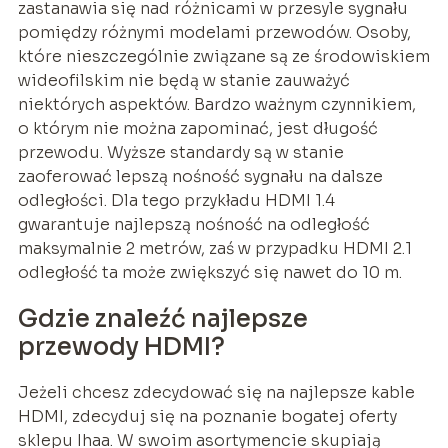
zastanawia się nad różnicami w przesyle sygnału
pomiędzy różnymi modelami przewodów. Osoby,
które nieszczególnie związane są ze środowiskiem
wideofilskim nie będą w stanie zauważyć
niektórych aspektów. Bardzo ważnym czynnikiem,
o którym nie można zapominać, jest długość
przewodu. Wyższe standardy są w stanie
zaoferować lepszą nośność sygnału na dalsze
odległości. Dla tego przykładu HDMI 1.4
gwarantuje najlepszą nośność na odległość
maksymalnie 2 metrów, zaś w przypadku HDMI 2.1
odległość ta może zwiększyć się nawet do 10 m.
Gdzie znaleźć najlepsze
przewody HDMI?
Jeżeli chcesz zdecydować się na najlepsze kable
HDMI, zdecyduj się na poznanie bogatej oferty
sklepu Ihaa. W swoim asortymencie skupiają