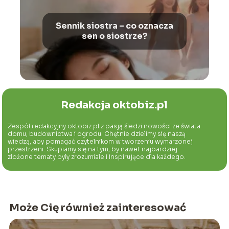
Sennik siostra – co oznacza
sen o siostrze?
Redakcja oktobiz.pl
Zespół redakcyjny oktobiz.pl z pasją śledzi nowości ze świata
domu, budownictwa i ogrodu. Chętnie dzielimy się naszą
wiedzą, aby pomagać czytelnikom w tworzeniu wymarzonej
przestrzeni. Skupiamy się na tym, by nawet najbardziej
złożone tematy były zrozumiałe i inspirujące dla każdego.
Może Cię również zainteresować