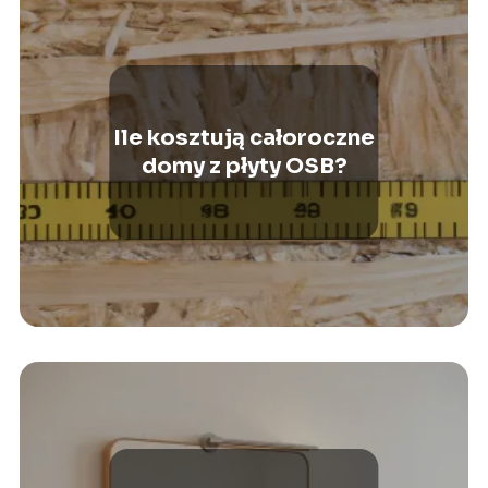
Ile kosztują całoroczne
domy z płyty OSB?