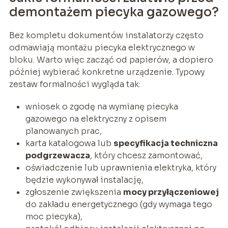
demontażem piecyka gazowego?
Bez kompletu dokumentów instalatorzy często
odmawiają montażu piecyka elektrycznego w
bloku. Warto więc zacząć od papierów, a dopiero
później wybierać konkretne urządzenie. Typowy
zestaw formalności wygląda tak:
wniosek o zgodę na wymianę piecyka
gazowego na elektryczny z opisem
planowanych prac,
karta katalogowa lub
specyfikacja techniczna
podgrzewacza
, który chcesz zamontować,
oświadczenie lub uprawnienia elektryka, który
będzie wykonywał instalację,
zgłoszenie zwiększenia
mocy przyłączeniowej
do zakładu energetycznego (gdy wymaga tego
moc piecyka),