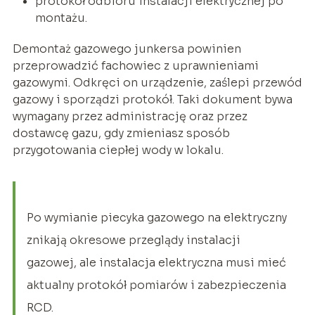
protokół odbioru instalacji elektrycznej po
montażu.
Demontaż gazowego junkersa powinien
przeprowadzić fachowiec z uprawnieniami
gazowymi. Odkręci on urządzenie, zaślepi przewód
gazowy i sporządzi protokół. Taki dokument bywa
wymagany przez administrację oraz przez
dostawcę gazu, gdy zmieniasz sposób
przygotowania ciepłej wody w lokalu.
Po wymianie piecyka gazowego na elektryczny
znikają okresowe przeglądy instalacji
gazowej, ale instalacja elektryczna musi mieć
aktualny protokół pomiarów i zabezpieczenia
RCD.