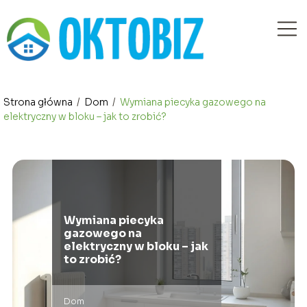
Strona główna
/
Dom
/
Wymiana piecyka gazowego na
elektryczny w bloku – jak to zrobić?
Wymiana piecyka
gazowego na
elektryczny w bloku – jak
to zrobić?
Dom