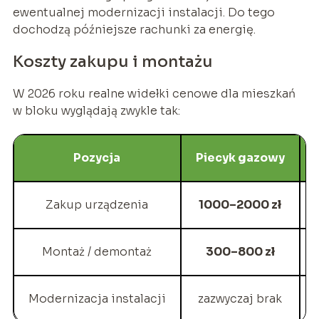
ewentualnej modernizacji instalacji. Do tego
dochodzą późniejsze rachunki za energię.
Koszty zakupu i montażu
W 2026 roku realne widełki cenowe dla mieszkań
w bloku wyglądają zwykle tak:
Pozycja
Piecyk gazowy
Zakup urządzenia
1000–2000 zł
Montaż / demontaż
300–800 zł
Modernizacja instalacji
zazwyczaj brak