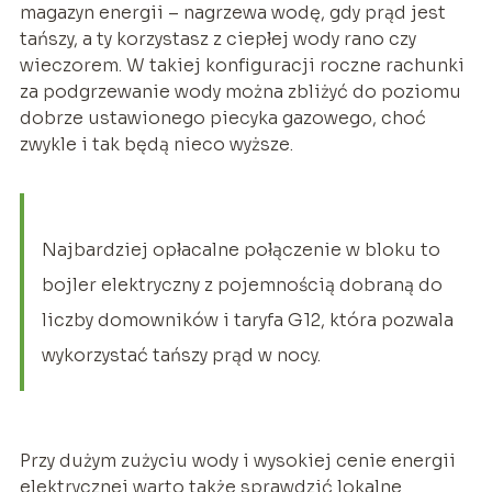
magazyn energii – nagrzewa wodę, gdy prąd jest
tańszy, a ty korzystasz z ciepłej wody rano czy
wieczorem. W takiej konfiguracji roczne rachunki
za podgrzewanie wody można zbliżyć do poziomu
dobrze ustawionego piecyka gazowego, choć
zwykle i tak będą nieco wyższe.
Najbardziej opłacalne połączenie w bloku to
bojler elektryczny z pojemnością dobraną do
liczby domowników i taryfa G12, która pozwala
wykorzystać tańszy prąd w nocy.
Przy dużym zużyciu wody i wysokiej cenie energii
elektrycznej warto także sprawdzić lokalne