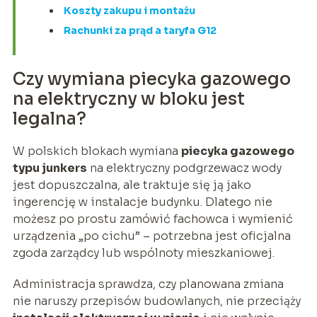
Koszty zakupu i montażu
Rachunki za prąd a taryfa G12
Czy wymiana piecyka gazowego
na elektryczny w bloku jest
legalna?
W polskich blokach wymiana
piecyka gazowego
typu junkers
na elektryczny podgrzewacz wody
jest dopuszczalna, ale traktuje się ją jako
ingerencję w instalacje budynku. Dlatego nie
możesz po prostu zamówić fachowca i wymienić
urządzenia „po cichu” – potrzebna jest oficjalna
zgoda zarządcy lub wspólnoty mieszkaniowej.
Administracja sprawdza, czy planowana zmiana
nie naruszy przepisów budowlanych, nie przeciąży