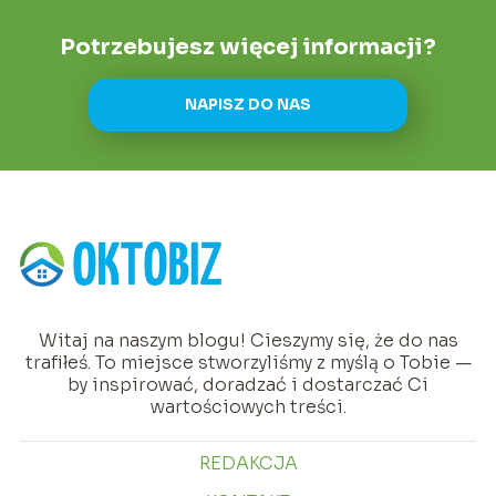
Potrzebujesz więcej informacji?
NAPISZ DO NAS
Witaj na naszym blogu! Cieszymy się, że do nas
trafiłeś. To miejsce stworzyliśmy z myślą o Tobie —
by inspirować, doradzać i dostarczać Ci
wartościowych treści.
REDAKCJA