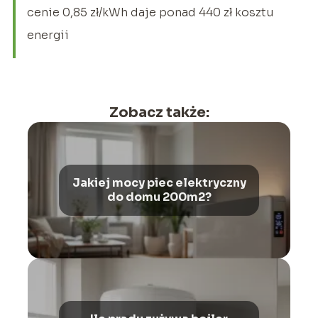
cenie 0,85 zł/kWh daje ponad 440 zł kosztu
energii
Zobacz także:
Jakiej mocy piec elektryczny
do domu 200m2?