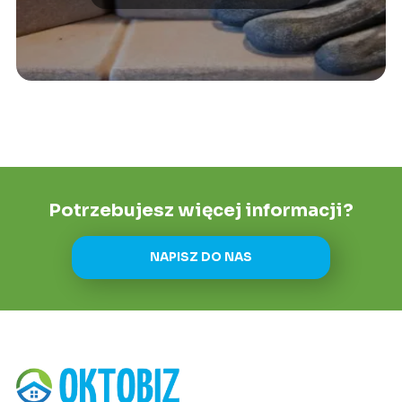
Potrzebujesz więcej informacji?
NAPISZ DO NAS