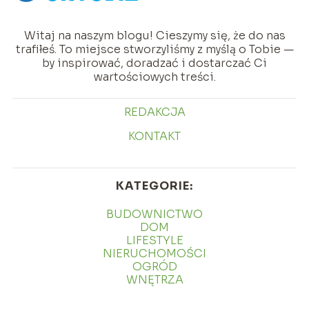
Witaj na naszym blogu! Cieszymy się, że do nas
trafiłeś. To miejsce stworzyliśmy z myślą o Tobie —
by inspirować, doradzać i dostarczać Ci
wartościowych treści.
REDAKCJA
KONTAKT
KATEGORIE:
BUDOWNICTWO
DOM
LIFESTYLE
NIERUCHOMOŚCI
OGRÓD
WNĘTRZA