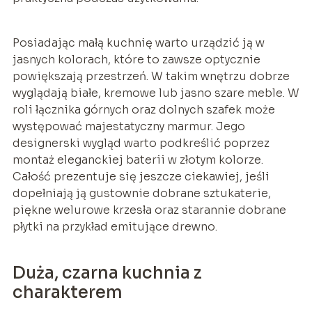
Posiadając małą kuchnię warto urządzić ją w
jasnych kolorach, które to zawsze optycznie
powiększają przestrzeń. W takim wnętrzu dobrze
wyglądają białe, kremowe lub jasno szare meble. W
roli łącznika górnych oraz dolnych szafek może
występować majestatyczny marmur. Jego
designerski wygląd warto podkreślić poprzez
montaż eleganckiej baterii w złotym kolorze.
Całość prezentuje się jeszcze ciekawiej, jeśli
dopełniają ją gustownie dobrane sztukaterie,
piękne welurowe krzesła oraz starannie dobrane
płytki na przykład emitujące drewno.
Duża, czarna kuchnia z
charakterem