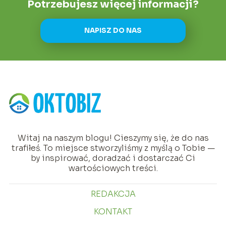
Potrzebujesz więcej informacji?
NAPISZ DO NAS
Witaj na naszym blogu! Cieszymy się, że do nas
trafiłeś. To miejsce stworzyliśmy z myślą o Tobie —
by inspirować, doradzać i dostarczać Ci
wartościowych treści.
REDAKCJA
KONTAKT