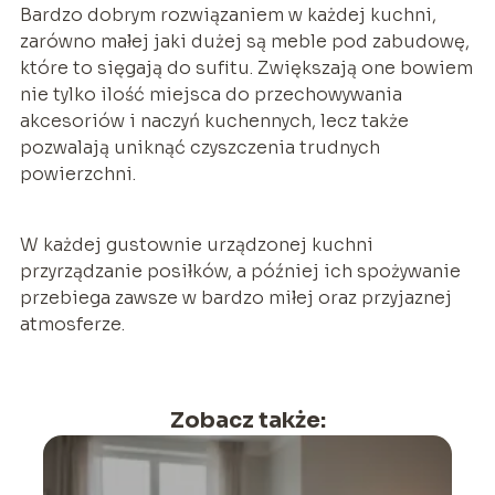
Bardzo dobrym rozwiązaniem w każdej kuchni,
zarówno małej jaki dużej są meble pod zabudowę,
które to sięgają do sufitu. Zwiększają one bowiem
nie tylko ilość miejsca do przechowywania
akcesoriów i naczyń kuchennych, lecz także
pozwalają uniknąć czyszczenia trudnych
powierzchni.
W każdej gustownie urządzonej kuchni
przyrządzanie posiłków, a później ich spożywanie
przebiega zawsze w bardzo miłej oraz przyjaznej
atmosferze.
Zobacz także: