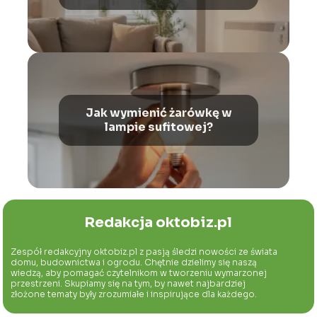
Jak wymienić żarówkę w
lampie sufitowej?
Redakcja oktobiz.pl
Zespół redakcyjny oktobiz.pl z pasją śledzi nowości ze świata
domu, budownictwa i ogrodu. Chętnie dzielimy się naszą
wiedzą, aby pomagać czytelnikom w tworzeniu wymarzonej
przestrzeni. Skupiamy się na tym, by nawet najbardziej
złożone tematy były zrozumiałe i inspirujące dla każdego.