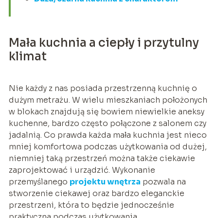
Mała kuchnia a ciepły i przytulny
klimat
Nie każdy z nas posiada przestrzenną kuchnię o
dużym metrażu. W wielu mieszkaniach położonych
w blokach znajdują się bowiem niewielkie aneksy
kuchenne, bardzo często połączone z salonem czy
jadalnią. Co prawda każda mała kuchnia jest nieco
mniej komfortowa podczas użytkowania od dużej,
niemniej taką przestrzeń można także ciekawie
zaprojektować i urządzić. Wykonanie
przemyślanego
projektu wnętrza
pozwala na
stworzenie ciekawej oraz bardzo eleganckie
przestrzeni, która to będzie jednocześnie
praktyczna podczas użytkowania.