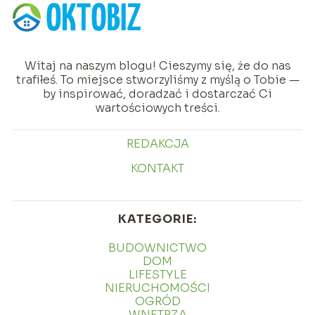
Witaj na naszym blogu! Cieszymy się, że do nas
trafiłeś. To miejsce stworzyliśmy z myślą o Tobie —
by inspirować, doradzać i dostarczać Ci
wartościowych treści.
REDAKCJA
KONTAKT
KATEGORIE:
BUDOWNICTWO
DOM
LIFESTYLE
NIERUCHOMOŚCI
OGRÓD
WNĘTRZA