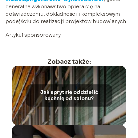
generalne wykonawstwo opiera się na
doświadczeniu, dokładności i kompleksowym
podejściu do realizacji projektów budowlanych.
Artykuł sponsorowany
Zobacz także:
Jak sprytnie oddzielić
kuchnię od salonu?