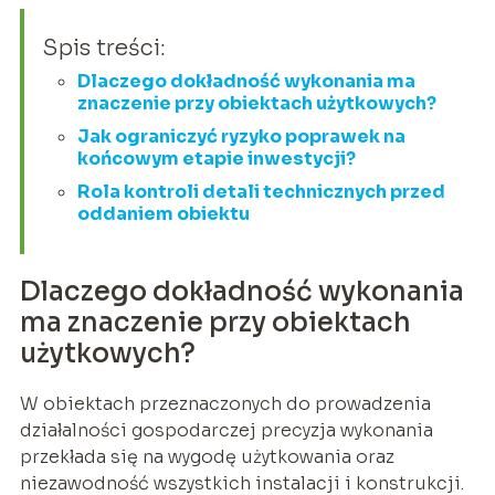
Spis treści:
Dlaczego dokładność wykonania ma
znaczenie przy obiektach użytkowych?
Jak ograniczyć ryzyko poprawek na
końcowym etapie inwestycji?
Rola kontroli detali technicznych przed
oddaniem obiektu
Dlaczego dokładność wykonania
ma znaczenie przy obiektach
użytkowych?
W obiektach przeznaczonych do prowadzenia
działalności gospodarczej precyzja wykonania
przekłada się na wygodę użytkowania oraz
niezawodność wszystkich instalacji i konstrukcji.