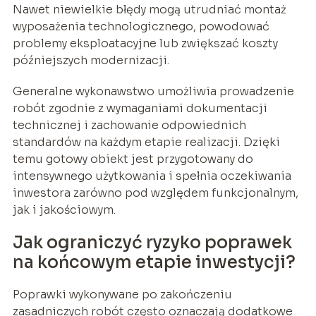
Nawet niewielkie błędy mogą utrudniać montaż
wyposażenia technologicznego, powodować
problemy eksploatacyjne lub zwiększać koszty
późniejszych modernizacji.
Generalne wykonawstwo umożliwia prowadzenie
robót zgodnie z wymaganiami dokumentacji
technicznej i zachowanie odpowiednich
standardów na każdym etapie realizacji. Dzięki
temu gotowy obiekt jest przygotowany do
intensywnego użytkowania i spełnia oczekiwania
inwestora zarówno pod względem funkcjonalnym,
jak i jakościowym.
Jak ograniczyć ryzyko poprawek
na końcowym etapie inwestycji?
Poprawki wykonywane po zakończeniu
zasadniczych robót często oznaczają dodatkowe