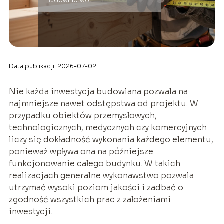
Budownictwo
Data publikacji: 2026-07-02
Nie każda inwestycja budowlana pozwala na
najmniejsze nawet odstępstwa od projektu. W
przypadku obiektów przemysłowych,
technologicznych, medycznych czy komercyjnych
liczy się dokładność wykonania każdego elementu,
ponieważ wpływa ona na późniejsze
funkcjonowanie całego budynku. W takich
realizacjach generalne wykonawstwo pozwala
utrzymać wysoki poziom jakości i zadbać o
zgodność wszystkich prac z założeniami
inwestycji.