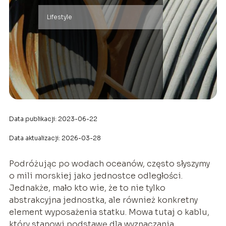
Lifestyle
Data publikacji: 2023-06-22
Data aktualizacji: 2026-03-28
Podróżując po wodach oceanów, często słyszymy
o mili morskiej jako jednostce odległości.
Jednakże, mało kto wie, że to nie tylko
abstrakcyjna jednostka, ale również konkretny
element wyposażenia statku. Mowa tutaj o kablu,
który stanowi podstawę dla wyznaczania