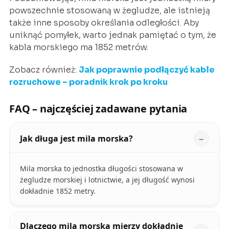
powszechnie stosowaną w żegludze, ale istnieją
także inne sposoby określania odległości. Aby
uniknąć pomyłek, warto jednak pamiętać o tym, że
kabla morskiego ma 1852 metrów.
Zobacz również:
Jak poprawnie podłączyć kable
rozruchowe – poradnik krok po kroku
FAQ – najczęściej zadawane pytania
Jak długa jest mila morska?
Mila morska to jednostka długości stosowana w
żegludze morskiej i lotnictwie, a jej długość wynosi
dokładnie 1852 metry.
Dlaczego mila morska mierzy dokładnie