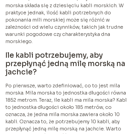
morska składa się z dziesięciu kabli morskich. W
praktyce jednak, ilość kabli potrzebnych do
pokonania mili morskiej może się różnić w
zależności od wielu czynników, takich jak trudne
warunki pogodowe czy charakterystyka dna
morskiego.
Ile kabli potrzebujemy, aby
przepłynąć jedną milę morską na
jachcie?
Po pierwsze, warto zdefiniować, co to jest mila
morska. Mila morska to jednostka długości równa
1852 metrom. Teraz, ile kabli ma mila morska? Kabl
to jednostka długości około 185 metrów, co
oznacza, że jedna mila morska zawiera około 10
kabli. Oznacza to, że potrzebujemy 10 kabli, aby
przepłynąć jedną milę morską na jachcie. Warto