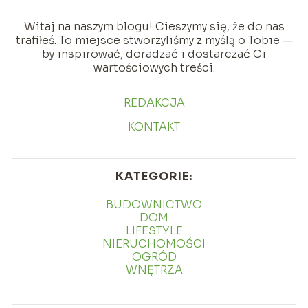
Witaj na naszym blogu! Cieszymy się, że do nas
trafiłeś. To miejsce stworzyliśmy z myślą o Tobie —
by inspirować, doradzać i dostarczać Ci
wartościowych treści.
REDAKCJA
KONTAKT
KATEGORIE:
BUDOWNICTWO
DOM
LIFESTYLE
NIERUCHOMOŚCI
OGRÓD
WNĘTRZA