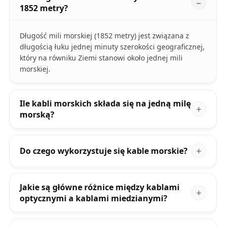
1852 metry?
Długość mili morskiej (1852 metry) jest związana z
długością łuku jednej minuty szerokości geograficznej,
który na równiku Ziemi stanowi około jednej mili
morskiej.
Ile kabli morskich składa się na jedną milę
morską?
Do czego wykorzystuje się kable morskie?
Jakie są główne różnice między kablami
optycznymi a kablami miedzianymi?