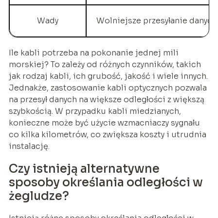
Wady
Wolniejsze przesyłanie danych
Ile kabli potrzeba na pokonanie jednej mili
morskiej? To zależy od różnych czynników, takich
jak rodzaj kabli, ich grubość, jakość i wiele innych.
Jednakże, zastosowanie kabli optycznych pozwala
na przesył danych na większe odległości z większą
szybkością. W przypadku kabli miedzianych,
konieczne może być użycie wzmacniaczy sygnału
co kilka kilometrów, co zwiększa koszty i utrudnia
instalację.
Czy istnieją alternatywne
sposoby określania odległości w
żegludze?