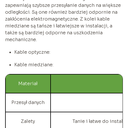
zapewniają szybsze przesyłanie danych na większe
odległości. Są one również bardziej odpornie na
zakłócenia elektromagnetyczne. Z kolei kable
miedziane są tańsze i łatwiejsze w instalacji, a
także są bardziej odporne na uszkodzenia
mechaniczne.
Kable optyczne:
Kable miedziane:
Materiał
Przesył danych
Zalety
Tanie i łatwe do instal