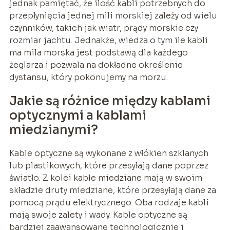
jednak pamiętać, że ilość kabli potrzebnych do
przepłynięcia jednej mili morskiej zależy od wielu
czynników, takich jak wiatr, prądy morskie czy
rozmiar jachtu. Jednakże, wiedza o tym ile kabli
ma mila morska jest podstawą dla każdego
żeglarza i pozwala na dokładne określenie
dystansu, który pokonujemy na morzu.
Jakie są różnice między kablami
optycznymi a kablami
miedzianymi?
Kable optyczne są wykonane z włókien szklanych
lub plastikowych, które przesyłają dane poprzez
światło. Z kolei kable miedziane mają w swoim
składzie druty miedziane, które przesyłają dane za
pomocą prądu elektrycznego. Oba rodzaje kabli
mają swoje zalety i wady. Kable optyczne są
bardziej zaawansowane technologicznie i