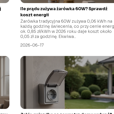
j
Ile prądu zużywa żarówka 60W? Sprawdź
koszt energii
Żarówka tradycyjna 60W zużywa 0,06 kWh na
każdą godzinę świecenia, co przy cenie energ
ok. 0,85 zł/kWh w 2026 roku daje koszt około
0,05 zł za godzinę. Ekwiwa...
2026-06-17