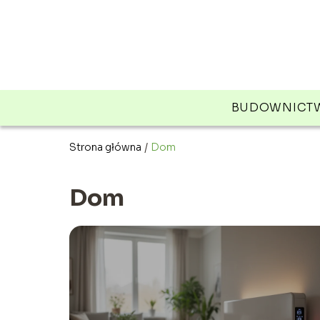
BUDOWNICT
Strona główna
/
Dom
Dom