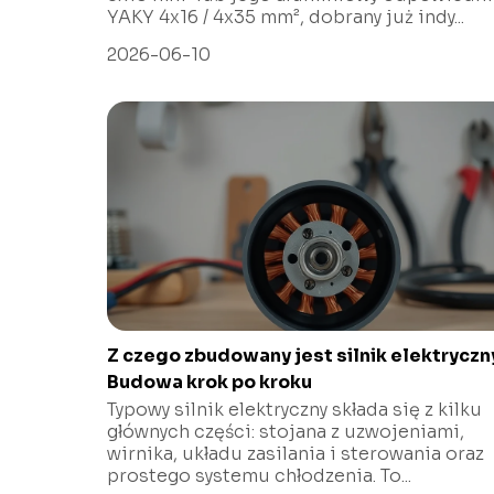
YAKY 4x16 / 4x35 mm², dobrany już indy...
2026-06-10
Z czego zbudowany jest silnik elektryczn
Budowa krok po kroku
Typowy silnik elektryczny składa się z kilku
głównych części: stojana z uzwojeniami,
wirnika, układu zasilania i sterowania oraz
prostego systemu chłodzenia. To...