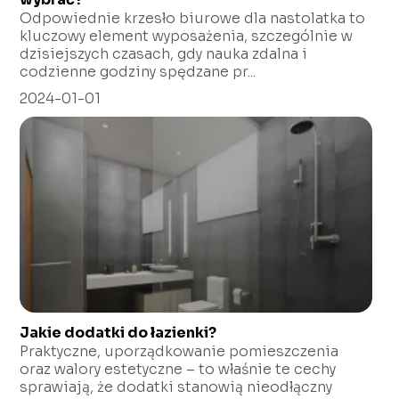
Odpowiednie krzesło biurowe dla nastolatka to
kluczowy element wyposażenia, szczególnie w
dzisiejszych czasach, gdy nauka zdalna i
codzienne godziny spędzane pr...
2024-01-01
Jakie dodatki do łazienki?
Praktyczne, uporządkowanie pomieszczenia
oraz walory estetyczne – to właśnie te cechy
sprawiają, że dodatki stanowią nieodłączny