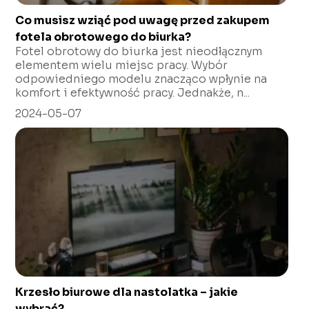
Co musisz wziąć pod uwagę przed zakupem
fotela obrotowego do biurka?
Fotel obrotowy do biurka jest nieodłącznym
elementem wielu miejsc pracy. Wybór
odpowiedniego modelu znacząco wpłynie na
komfort i efektywność pracy. Jednakże, n...
2024-05-07
Krzesło biurowe dla nastolatka – jakie
wybrać?