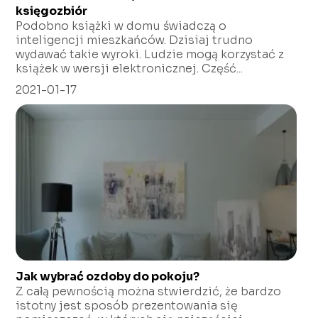
księgozbiór
Podobno książki w domu świadczą o
inteligencji mieszkańców. Dzisiaj trudno
wydawać takie wyroki. Ludzie mogą korzystać z
książek w wersji elektronicznej. Część...
2021-01-17
Jak wybrać ozdoby do pokoju?
Z całą pewnością można stwierdzić, że bardzo
istotny jest sposób prezentowania się