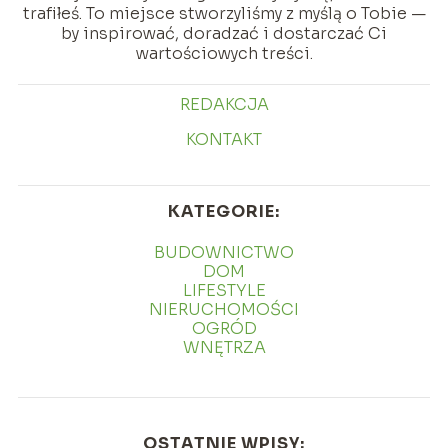
trafiłeś. To miejsce stworzyliśmy z myślą o Tobie —
by inspirować, doradzać i dostarczać Ci
wartościowych treści.
REDAKCJA
KONTAKT
KATEGORIE:
BUDOWNICTWO
DOM
LIFESTYLE
NIERUCHOMOŚCI
OGRÓD
WNĘTRZA
OSTATNIE WPISY: