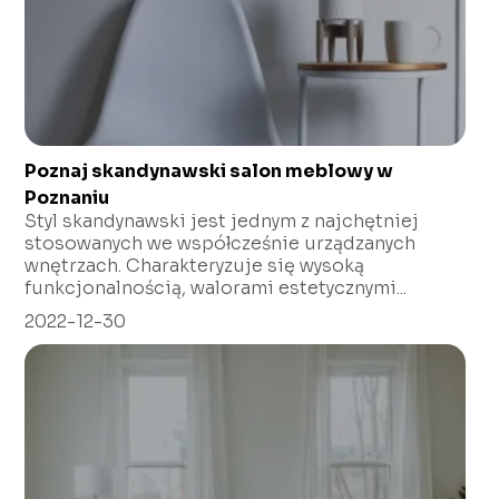
Poznaj skandynawski salon meblowy w
Poznaniu
Styl skandynawski jest jednym z najchętniej
stosowanych we współcześnie urządzanych
wnętrzach. Charakteryzuje się wysoką
funkcjonalnością, walorami estetycznymi...
2022-12-30