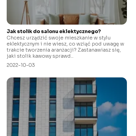
Jak stolik do salonu eklektycznego?
Chcesz urządzić swoje mieszkanie w stylu
eklektycznym i nie wiesz, co wziąć pod uwagę w
trakcie tworzenia aranżacji? Zastanawiasz się,
jaki stolik kawowy sprawd...
2022-10-03