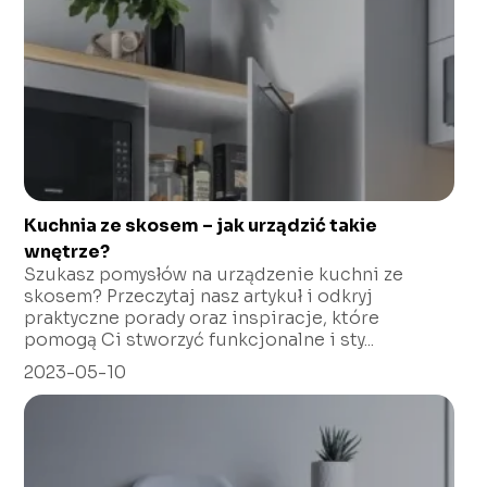
Kuchnia ze skosem – jak urządzić takie
wnętrze?
Szukasz pomysłów na urządzenie kuchni ze
skosem? Przeczytaj nasz artykuł i odkryj
praktyczne porady oraz inspiracje, które
pomogą Ci stworzyć funkcjonalne i sty...
2023-05-10