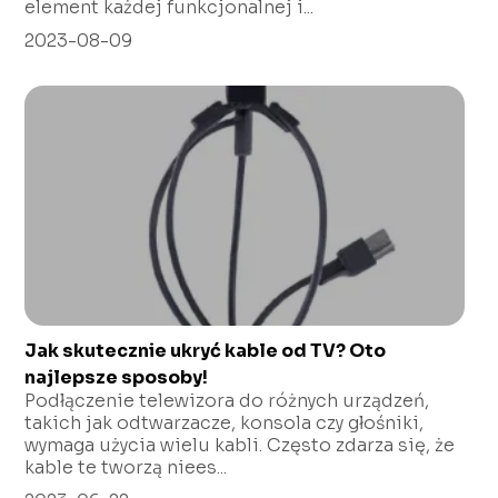
element każdej funkcjonalnej i...
2023-08-09
Jak skutecznie ukryć kable od TV? Oto
najlepsze sposoby!
Podłączenie telewizora do różnych urządzeń,
takich jak odtwarzacze, konsola czy głośniki,
wymaga użycia wielu kabli. Często zdarza się, że
kable te tworzą niees...