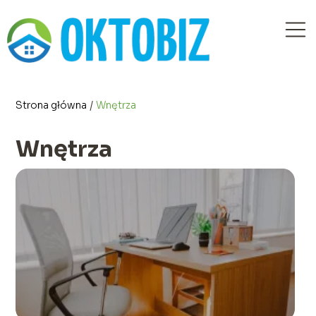
Strona główna
/
Wnętrza
Wnętrza