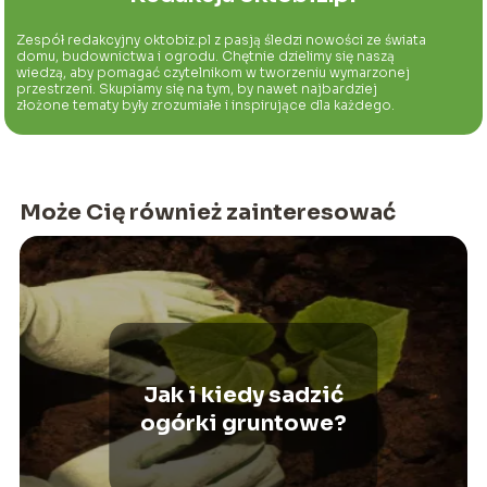
Zespół redakcyjny oktobiz.pl z pasją śledzi nowości ze świata
domu, budownictwa i ogrodu. Chętnie dzielimy się naszą
wiedzą, aby pomagać czytelnikom w tworzeniu wymarzonej
przestrzeni. Skupiamy się na tym, by nawet najbardziej
złożone tematy były zrozumiałe i inspirujące dla każdego.
Może Cię również zainteresować
Jak i kiedy sadzić
ogórki gruntowe?