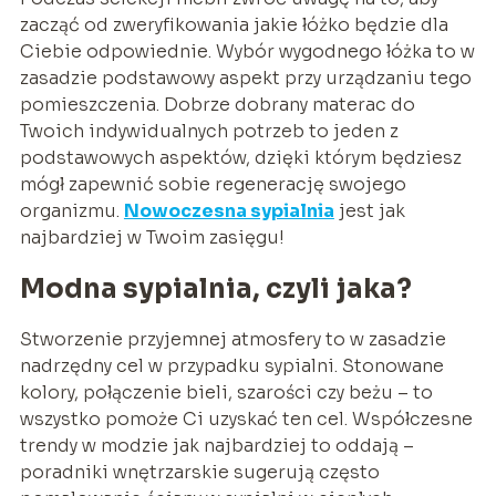
zacząć od zweryfikowania jakie łóżko będzie dla
Ciebie odpowiednie. Wybór wygodnego łóżka to w
zasadzie podstawowy aspekt przy urządzaniu tego
pomieszczenia. Dobrze dobrany materac do
Twoich indywidualnych potrzeb to jeden z
podstawowych aspektów, dzięki którym będziesz
mógł zapewnić sobie regenerację swojego
organizmu.
Nowoczesna sypialnia
jest jak
najbardziej w Twoim zasięgu!
Modna sypialnia, czyli jaka?
Stworzenie przyjemnej atmosfery to w zasadzie
nadrzędny cel w przypadku sypialni. Stonowane
kolory, połączenie bieli, szarości czy beżu – to
wszystko pomoże Ci uzyskać ten cel. Współczesne
trendy w modzie jak najbardziej to oddają –
poradniki wnętrzarskie sugerują często