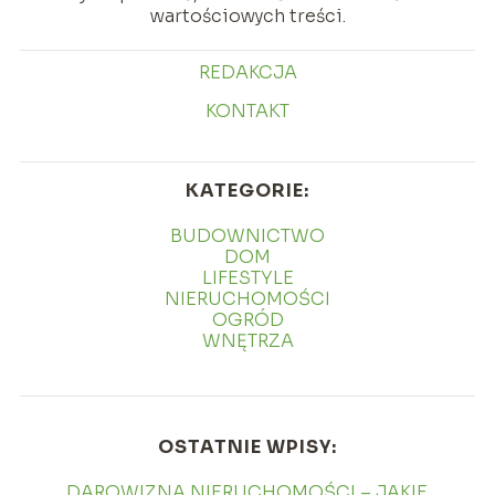
wartościowych treści.
REDAKCJA
KONTAKT
KATEGORIE:
BUDOWNICTWO
DOM
LIFESTYLE
NIERUCHOMOŚCI
OGRÓD
WNĘTRZA
OSTATNIE WPISY:
DAROWIZNA NIERUCHOMOŚCI – JAKIE