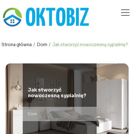
Strona główna
/
Dom
/
Jak stworzyć nowoczesną sypialnię?
Jak stworzyć
nowoczesną sypialnię?
Dom