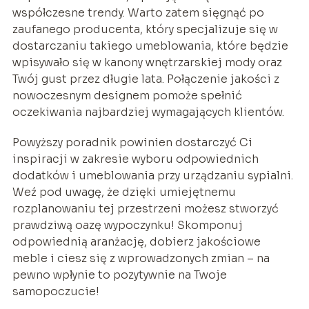
współczesne trendy. Warto zatem sięgnąć po
zaufanego producenta, który specjalizuje się w
dostarczaniu takiego umeblowania, które będzie
wpisywało się w kanony wnętrzarskiej mody oraz
Twój gust przez długie lata. Połączenie jakości z
nowoczesnym designem pomoże spełnić
oczekiwania najbardziej wymagających klientów.
Powyższy poradnik powinien dostarczyć Ci
inspiracji w zakresie wyboru odpowiednich
dodatków i umeblowania przy urządzaniu sypialni.
Weź pod uwagę, że dzięki umiejętnemu
rozplanowaniu tej przestrzeni możesz stworzyć
prawdziwą oazę wypoczynku! Skomponuj
odpowiednią aranżację, dobierz jakościowe
meble i ciesz się z wprowadzonych zmian – na
pewno wpłynie to pozytywnie na Twoje
samopoczucie!