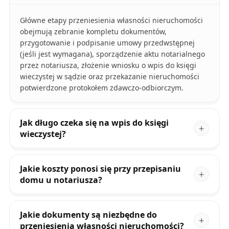
Główne etapy przeniesienia własności nieruchomości
obejmują zebranie kompletu dokumentów,
przygotowanie i podpisanie umowy przedwstępnej
(jeśli jest wymagana), sporządzenie aktu notarialnego
przez notariusza, złożenie wniosku o wpis do księgi
wieczystej w sądzie oraz przekazanie nieruchomości
potwierdzone protokołem zdawczo-odbiorczym.
Jak długo czeka się na wpis do księgi
wieczystej?
Jakie koszty ponosi się przy przepisaniu
domu u notariusza?
Jakie dokumenty są niezbędne do
przeniesienia własności nieruchomości?