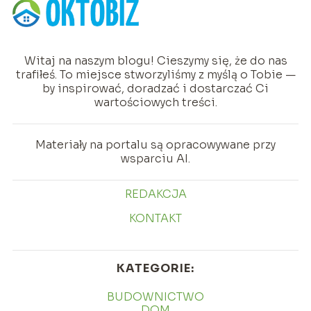
Witaj na naszym blogu! Cieszymy się, że do nas
trafiłeś. To miejsce stworzyliśmy z myślą o Tobie —
by inspirować, doradzać i dostarczać Ci
wartościowych treści.
Materiały na portalu są opracowywane przy
wsparciu AI.
REDAKCJA
KONTAKT
KATEGORIE:
BUDOWNICTWO
DOM