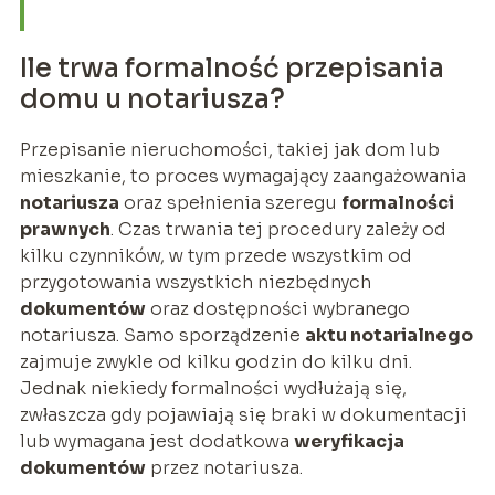
Ile trwa formalność przepisania
domu u notariusza?
Przepisanie nieruchomości, takiej jak dom lub
mieszkanie, to proces wymagający zaangażowania
notariusza
oraz spełnienia szeregu
formalności
prawnych
. Czas trwania tej procedury zależy od
kilku czynników, w tym przede wszystkim od
przygotowania wszystkich niezbędnych
dokumentów
oraz dostępności wybranego
notariusza. Samo sporządzenie
aktu notarialnego
zajmuje zwykle od kilku godzin do kilku dni.
Jednak niekiedy formalności wydłużają się,
zwłaszcza gdy pojawiają się braki w dokumentacji
lub wymagana jest dodatkowa
weryfikacja
dokumentów
przez notariusza.