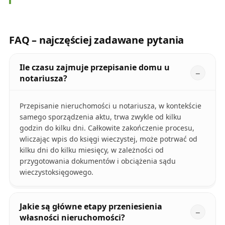
FAQ – najczęściej zadawane pytania
Ile czasu zajmuje przepisanie domu u
notariusza?
Przepisanie nieruchomości u notariusza, w kontekście
samego sporządzenia aktu, trwa zwykle od kilku
godzin do kilku dni. Całkowite zakończenie procesu,
wliczając wpis do księgi wieczystej, może potrwać od
kilku dni do kilku miesięcy, w zależności od
przygotowania dokumentów i obciążenia sądu
wieczystoksięgowego.
Jakie są główne etapy przeniesienia
własności nieruchomości?