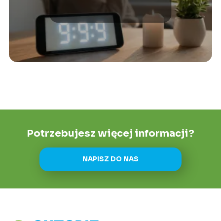
anielska?
Potrzebujesz więcej informacji?
NAPISZ DO NAS