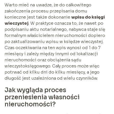
Warto mieć na uwadze, że do całkowitego
zakończenia procesu przepisania domu
konieczne jest także dokonanie
wpisu do księgi
wieczystej
. W praktyce oznacza to, że nawet po
podpisaniu aktu notarialnego, nabywca staje się
formalnym właścicielem nieruchomości dopiero
po zaktualizowaniu wpisu w księdze wieczystej.
Czas oczekiwania na ten wpis wynosi od 1 do 7
miesięcy i zależy między innymi od lokalizacji
nieruchomości oraz obciążenia sądu
wieczystoksięgowego. Cały proces może więc
potrwać od kilku dni do kilku miesięcy, a jego
długość jest uzależniona od wielu czynników.
Jak wygląda proces
przeniesienia własności
nieruchomości?