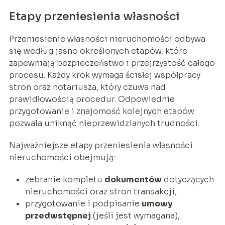
Etapy przeniesienia własności
Przeniesienie własności nieruchomości odbywa
się według jasno określonych etapów, które
zapewniają bezpieczeństwo i przejrzystość całego
procesu. Każdy krok wymaga ścisłej współpracy
stron oraz notariusza, który czuwa nad
prawidłowością procedur. Odpowiednie
przygotowanie i znajomość kolejnych etapów
pozwala uniknąć nieprzewidzianych trudności.
Najważniejsze etapy przeniesienia własności
nieruchomości obejmują:
zebranie kompletu
dokumentów
dotyczących
nieruchomości oraz stron transakcji,
przygotowanie i podpisanie
umowy
przedwstępnej
(jeśli jest wymagana),