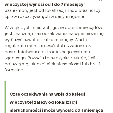
wieczystej wynosi od 1 do 7 miesięcy
i
uzależniony jest od lokalizacji sądu oraz liczby
spraw rozpatrywanych w danym rejonie.
W większych miastach, gdzie obciążenie sądów
jest znaczne, czas oczekiwania na wpis może się
wydłużyć nawet do kilku miesięcy. Warto
regularnie monitorować status wniosku za
pośrednictwem elektronicznego systemu
sądowego. Pozwala to na szybką reakcję, jeśli
pojawią się jakiekolwiek nieścisłości lub braki
formalne.
Czas oczekiwania na wpis do księgi
wieczystej zależy od lokalizacji
nieruchomości i może wynosić od 1 miesiąca