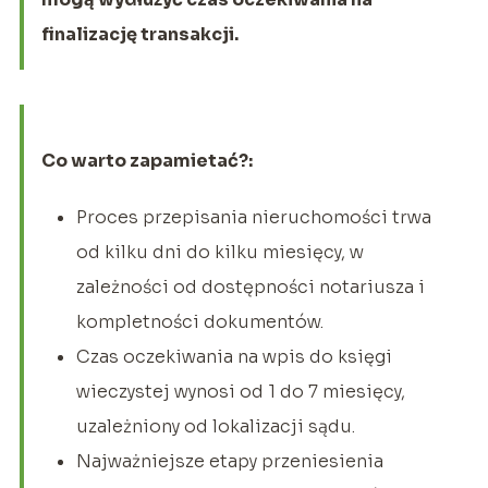
finalizację transakcji.
Co warto zapamietać?:
Proces przepisania nieruchomości trwa
od kilku dni do kilku miesięcy, w
zależności od dostępności notariusza i
kompletności dokumentów.
Czas oczekiwania na wpis do księgi
wieczystej wynosi od 1 do 7 miesięcy,
uzależniony od lokalizacji sądu.
Najważniejsze etapy przeniesienia