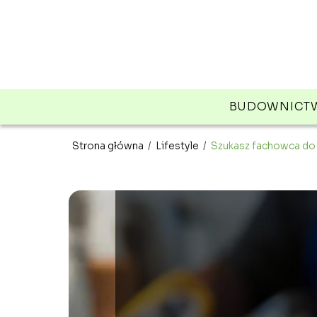
BUDOWNICT
Strona główna
/
Lifestyle
/
Szukasz fachowca do 