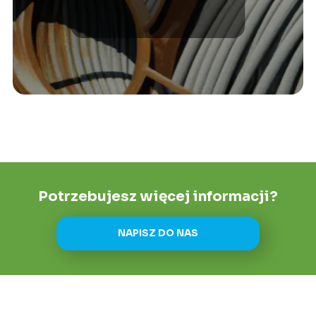
morskiej?
Potrzebujesz więcej informacji?
NAPISZ DO NAS