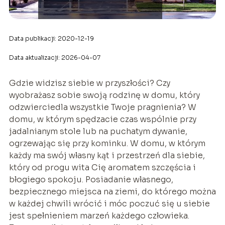
Data publikacji: 2020-12-19
Data aktualizacji: 2026-04-07
Gdzie widzisz siebie w przyszłości? Czy
wyobrażasz sobie swoją rodzinę w domu, który
odzwierciedla wszystkie Twoje pragnienia? W
domu, w którym spędzacie czas wspólnie przy
jadalnianym stole lub na puchatym dywanie,
ogrzewając się przy kominku. W domu, w którym
każdy ma swój własny kąt i przestrzeń dla siebie,
który od progu wita Cię aromatem szczęścia i
błogiego spokoju. Posiadanie własnego,
bezpiecznego miejsca na ziemi, do którego można
w każdej chwili wrócić i móc poczuć się u siebie
jest spełnieniem marzeń każdego człowieka.