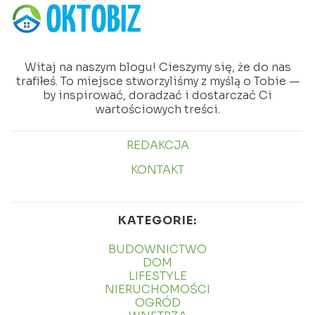
Witaj na naszym blogu! Cieszymy się, że do nas
trafiłeś. To miejsce stworzyliśmy z myślą o Tobie —
by inspirować, doradzać i dostarczać Ci
wartościowych treści.
REDAKCJA
KONTAKT
KATEGORIE:
BUDOWNICTWO
DOM
LIFESTYLE
NIERUCHOMOŚCI
OGRÓD