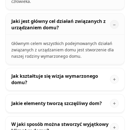
człowieka.
Jaki jest główny cel działań związanych z
urządzaniem domu?
Głównym celem wszystkich podejmowanych działań
związanych z urządzaniem domu jest stworzenie dla
naszej rodziny wymarzonego domu.
Jak kształtuje się wizja wymarzonego
domu?
Jakie elementy tworzą szczęśliwy dom?
W jaki sposób można stworzyć wyjątkowy