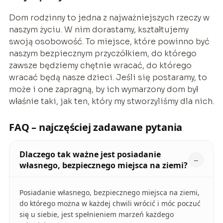
Dom rodzinny to jedna z najważniejszych rzeczy w
naszym życiu. W nim dorastamy, kształtujemy
swoją osobowość. To miejsce, które powinno być
naszym bezpiecznym przyczółkiem, do którego
zawsze będziemy chętnie wracać, do którego
wracać będą nasze dzieci. Jeśli się postaramy, to
może i one zapragną, by ich wymarzony dom był
właśnie taki, jak ten, który my stworzyliśmy dla nich.
FAQ – najczęściej zadawane pytania
Dlaczego tak ważne jest posiadanie
własnego, bezpiecznego miejsca na ziemi?
Posiadanie własnego, bezpiecznego miejsca na ziemi,
do którego można w każdej chwili wrócić i móc poczuć
się u siebie, jest spełnieniem marzeń każdego