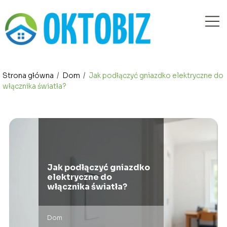
Strona główna
/
Dom
/
Jak podłączyć gniazdko elektryczne do
włącznika światła?
Jak podłączyć gniazdko
elektryczne do
włącznika światła?
Dom