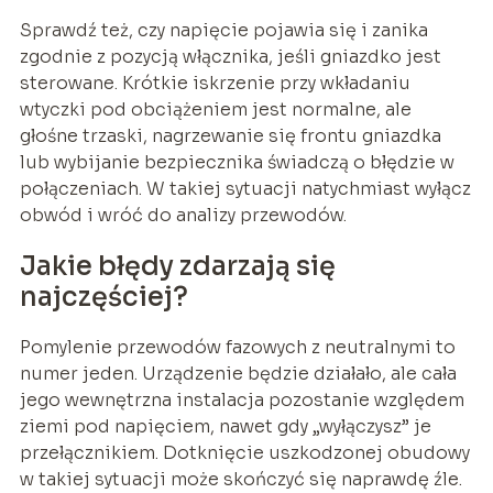
Sprawdź też, czy napięcie pojawia się i zanika
zgodnie z pozycją włącznika, jeśli gniazdko jest
sterowane. Krótkie iskrzenie przy wkładaniu
wtyczki pod obciążeniem jest normalne, ale
głośne trzaski, nagrzewanie się frontu gniazdka
lub wybijanie bezpiecznika świadczą o błędzie w
połączeniach. W takiej sytuacji natychmiast wyłącz
obwód i wróć do analizy przewodów.
Jakie błędy zdarzają się
najczęściej?
Pomylenie przewodów fazowych z neutralnymi to
numer jeden. Urządzenie będzie działało, ale cała
jego wewnętrzna instalacja pozostanie względem
ziemi pod napięciem, nawet gdy „wyłączysz” je
przełącznikiem. Dotknięcie uszkodzonej obudowy
w takiej sytuacji może skończyć się naprawdę źle.