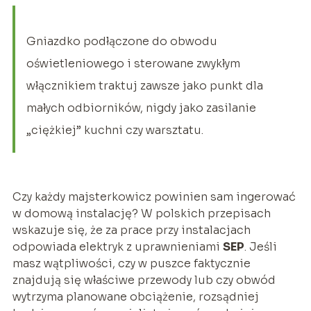
Gniazdko podłączone do obwodu
oświetleniowego i sterowane zwykłym
włącznikiem traktuj zawsze jako punkt dla
małych odbiorników, nigdy jako zasilanie
„ciężkiej” kuchni czy warsztatu.
Czy każdy majsterkowicz powinien sam ingerować
w domową instalację? W polskich przepisach
wskazuje się, że za prace przy instalacjach
odpowiada elektryk z uprawnieniami
SEP
. Jeśli
masz wątpliwości, czy w puszce faktycznie
znajdują się właściwe przewody lub czy obwód
wytrzyma planowane obciążenie, rozsądniej