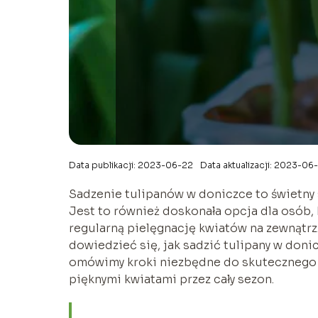
Data publikacji: 2023-06-22
Data aktualizacji: 2023-06
Sadzenie tulipanów w doniczce to świetny 
Jest to również doskonała opcja dla osób,
regularną pielęgnację kwiatów na zewnątrz
dowiedzieć się, jak sadzić tulipany w donic
omówimy kroki niezbędne do skutecznego z
pięknymi kwiatami przez cały sezon.