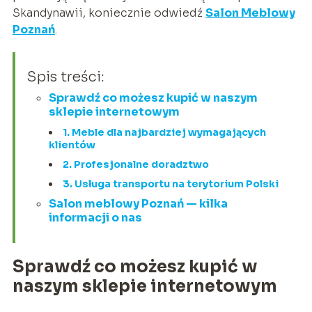
Skandynawii, koniecznie odwiedź
Salon Meblowy
Poznań
.
Spis treści:
Sprawdź co możesz kupić w naszym
sklepie internetowym
1. Meble dla najbardziej wymagających
klientów
2. Profesjonalne doradztwo
3. Usługa transportu na terytorium Polski
Salon meblowy Poznań — kilka
informacji o nas
Sprawdź co możesz kupić w
naszym sklepie internetowym