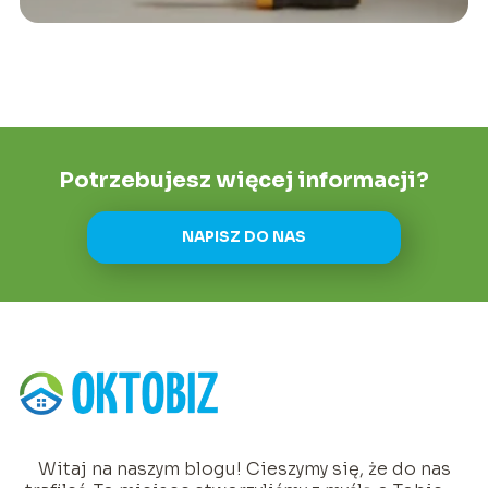
Potrzebujesz więcej informacji?
NAPISZ DO NAS
Witaj na naszym blogu! Cieszymy się, że do nas