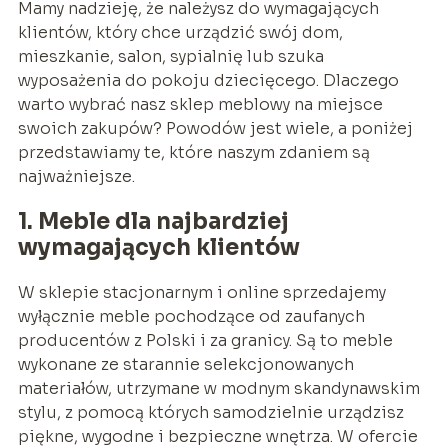
Mamy nadzieję, że należysz do wymagających
klientów, który chce urządzić swój dom,
mieszkanie, salon, sypialnię lub szuka
wyposażenia do pokoju dziecięcego. Dlaczego
warto wybrać nasz sklep meblowy na miejsce
swoich zakupów? Powodów jest wiele, a poniżej
przedstawiamy te, które naszym zdaniem są
najważniejsze.
1. Meble dla najbardziej
wymagających klientów
W sklepie stacjonarnym i online sprzedajemy
wyłącznie meble pochodzące od zaufanych
producentów z Polski i za granicy. Są to meble
wykonane ze starannie selekcjonowanych
materiałów, utrzymane w modnym skandynawskim
stylu, z pomocą których samodzielnie urządzisz
piękne, wygodne i bezpieczne wnętrza. W ofercie