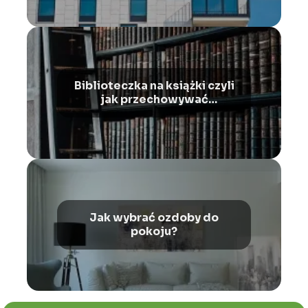
Biblioteczka na książki czyli
jak przechowywać
księgozbiór
Jak wybrać ozdoby do
pokoju?