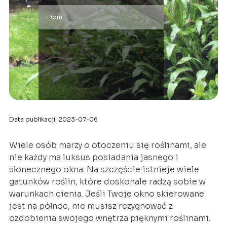
Dom
Data publikacji: 2023-07-06
Wiele osób marzy o otoczeniu się roślinami, ale
nie każdy ma luksus posiadania jasnego i
słonecznego okna. Na szczęście istnieje wiele
gatunków roślin, które doskonale radzą sobie w
warunkach cienia. Jeśli Twoje okno skierowane
jest na północ, nie musisz rezygnować z
ozdobienia swojego wnętrza pięknymi roślinami.