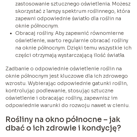
zastosowanie sztucznego oświetlenia. Możesz
skorzystać z lampy spektrum roślinnego, która
zapewni odpowiednie światło dla roślin na
oknie północnym.
Obracaj rośliny. Aby zapewnić równomierne
oświetlenie, warto regularnie obracać rośliny
na oknie północnym. Dzięki temu wszystkie ich
części otrzymają wystarczającą ilość światła.
Zadbanie o odpowiednie oświetlenie roślin na
oknie północnym jest kluczowe dla ich zdrowego
wzrostu. Wybierając odpowiednie gatunki roślin,
kontrolując podlewanie, stosując sztuczne
oświetlenie i obracając rośliny, zapewnisz im
odpowiednie warunki do rozwoju nawet w cieniu.
Rośliny na okno północne – jak
dbać o ich zdrowie i kondycję?