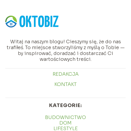
Witaj na naszym blogu! Cieszymy się, że do nas
trafiłeś. To miejsce stworzyliśmy z myślą o Tobie —
by inspirować, doradzać i dostarczać Ci
wartościowych treści.
REDAKCJA
KONTAKT
KATEGORIE:
BUDOWNICTWO
DOM
LIFESTYLE