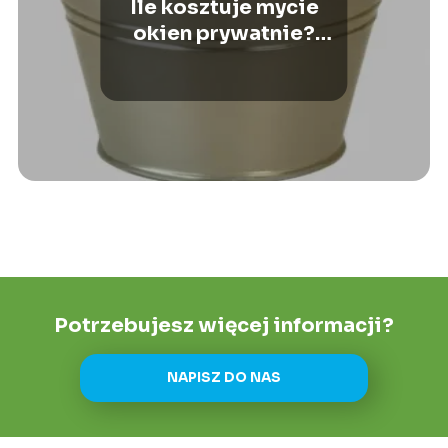
Ile kosztuje mycie
okien prywatnie?
Podpowiadamy
optymalne rozwiązania
Potrzebujesz więcej informacji?
NAPISZ DO NAS