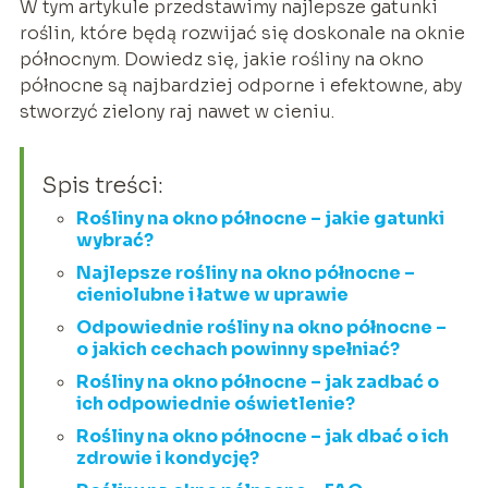
W tym artykule przedstawimy najlepsze gatunki
roślin, które będą rozwijać się doskonale na oknie
północnym. Dowiedz się, jakie rośliny na okno
północne są najbardziej odporne i efektowne, aby
stworzyć zielony raj nawet w cieniu.
Spis treści:
Rośliny na okno północne – jakie gatunki
wybrać?
Najlepsze rośliny na okno północne –
cieniolubne i łatwe w uprawie
Odpowiednie rośliny na okno północne –
o jakich cechach powinny spełniać?
Rośliny na okno północne – jak zadbać o
ich odpowiednie oświetlenie?
Rośliny na okno północne – jak dbać o ich
zdrowie i kondycję?