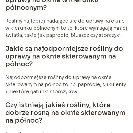
północnym?
Rośliny najlepiej nadające się do uprawy na oknie
w kierunku północnym to te, które wymagają mniej
światła, takie jak paprocie, bluszcz czy storczyki.
Jakie są najodporniejsze rośliny do
uprawy na oknie skierowanym na
północ?
Najodporniejsze rośliny do uprawy na oknie
skierowanym na północ to np. paprocie, sukulenty
i niektóre gatunki storczyków.
Czy istnieją jakieś rośliny, które
dobrze rosną na oknie skierowanym
na północ?