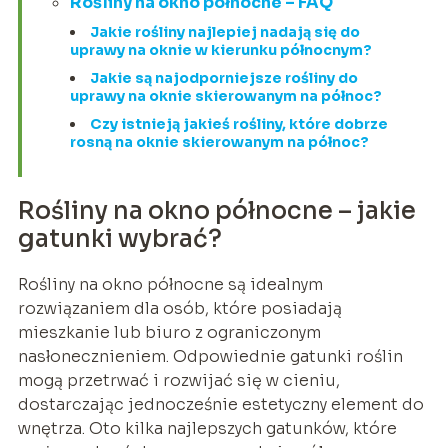
Rośliny na okno północne – FAQ
Jakie rośliny najlepiej nadają się do
uprawy na oknie w kierunku północnym?
Jakie są najodporniejsze rośliny do
uprawy na oknie skierowanym na północ?
Czy istnieją jakieś rośliny, które dobrze
rosną na oknie skierowanym na północ?
Rośliny na okno północne – jakie
gatunki wybrać?
Rośliny na okno północne są idealnym
rozwiązaniem dla osób, które posiadają
mieszkanie lub biuro z ograniczonym
nasłonecznieniem. Odpowiednie gatunki roślin
mogą przetrwać i rozwijać się w cieniu,
dostarczając jednocześnie estetyczny element do
wnętrza. Oto kilka najlepszych gatunków, które