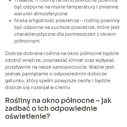
Trwałość – rośliny na okno północne powinny
być odporne na niskie temperatury i zmienne
warunki atmosferyczne.
Niska wilgotność powietrza – rośliny powinny
być odporne na suchsze powietrze, które jest
charakterystyczne dla pomieszczeń z oknem
północnym.
Dobrze dobrana roślina na okno północne będzie
zdobić wnętrze, poprawiać klimat oraz wpływać
pozytywnie na nasze samopoczucie. Ważne jest
jednak pamiętanie o odpowiednim doborze
gatunku, który spełni powyższe cechy i będzie
dobrze się rozwijał w cieniu.
Rośliny na okno północne – jak
zadbać o ich odpowiednie
oświetlenie?