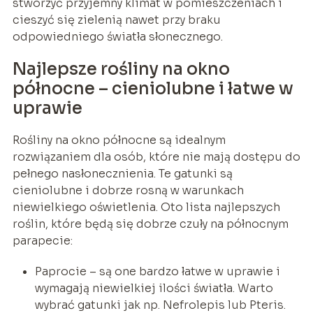
stworzyć przyjemny klimat w pomieszczeniach i
cieszyć się zielenią nawet przy braku
odpowiedniego światła słonecznego.
Najlepsze rośliny na okno
północne – cieniolubne i łatwe w
uprawie
Rośliny na okno północne są idealnym
rozwiązaniem dla osób, które nie mają dostępu do
pełnego nasłonecznienia. Te gatunki są
cieniolubne i dobrze rosną w warunkach
niewielkiego oświetlenia. Oto lista najlepszych
roślin, które będą się dobrze czuły na północnym
parapecie:
Paprocie – są one bardzo łatwe w uprawie i
wymagają niewielkiej ilości światła. Warto
wybrać gatunki jak np. Nefrolepis lub Pteris.